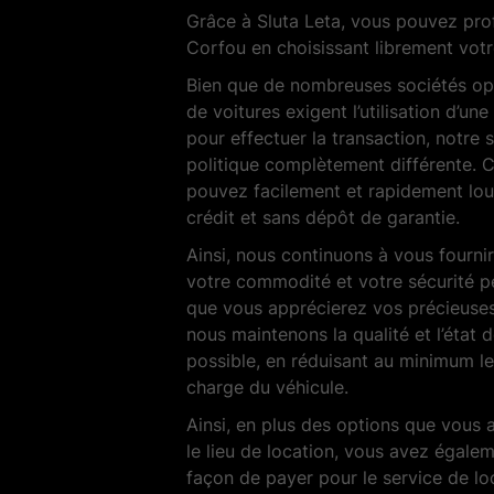
Grâce à Sluta Leta, vous pouvez profi
Corfou en choisissant librement vot
Bien que de nombreuses sociétés opé
de voitures exigent l’utilisation d’un
pour effectuer la transaction, notre 
politique complètement différente. C
pouvez facilement et rapidement lou
crédit et sans dépôt de garantie.
Ainsi, nous continuons à vous fournir
votre commodité et votre sécurité p
que vous apprécierez vos précieus
nous maintenons la qualité et l’état 
possible, en réduisant au minimum le
charge du véhicule.
Ainsi, en plus des options que vous 
le lieu de location, vous avez égale
façon de payer pour le service de lo