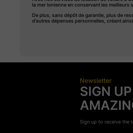
la mer Ionienne en conservant les meilleurs 
De plus, sans dépôt de garantie, plus de ress
d’autres dépenses personnelles, créant ains
Newsletter
SIGN UP
AMAZIN
Sign up to receive the 