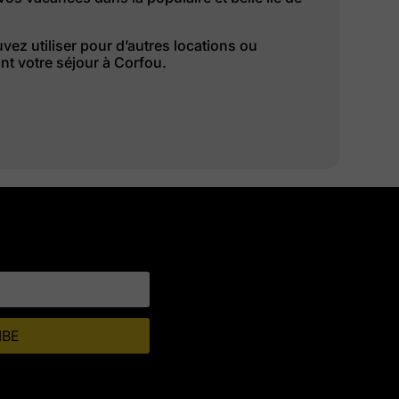
vez utiliser pour d’autres locations ou
t votre séjour à Corfou.