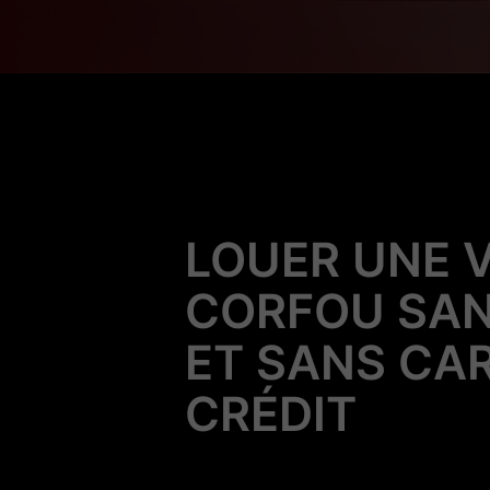
LOUER UNE 
CORFOU SAN
ET SANS CA
CRÉDIT