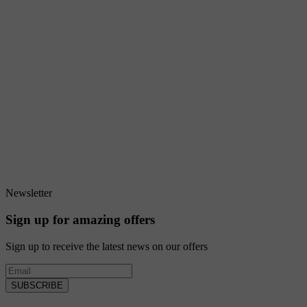
Newsletter
Sign up for amazing offers
Sign up to receive the latest news on our offers