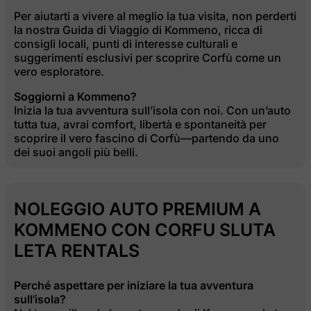
Per aiutarti a vivere al meglio la tua visita, non perderti
la nostra Guida di Viaggio di Kommeno, ricca di
consigli locali, punti di interesse culturali e
suggerimenti esclusivi per scoprire Corfù come un
vero esploratore.
Soggiorni a Kommeno?
Inizia la tua avventura sull’isola con noi. Con un’auto
tutta tua, avrai comfort, libertà e spontaneità per
scoprire il vero fascino di Corfù—partendo da uno
dei suoi angoli più belli.
NOLEGGIO AUTO PREMIUM A
KOMMENO CON CORFU SLUTA
LETA RENTALS
Perché aspettare per iniziare la tua avventura
sull’isola?