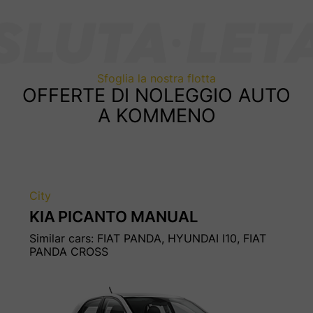
Sfoglia la nostra flotta
OFFERTE DI NOLEGGIO AUTO
A KOMMENO
City
KIA
PICANTO MANUAL
Similar cars: FIAT PANDA, HYUNDAI I10, FIAT
PANDA CROSS