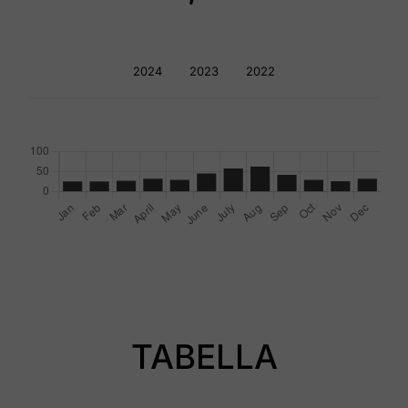
2024
2023
2022
TABELLA