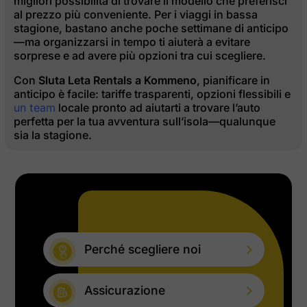
migliori possibilità di trovare il modello che preferisci
al prezzo più conveniente. Per i viaggi in bassa
stagione, bastano anche poche settimane di anticipo
—ma organizzarsi in tempo ti aiuterà a evitare
sorprese e ad avere più opzioni tra cui scegliere.
Con
Sluta Leta Rentals a Kommeno
, pianificare in
anticipo è facile: tariffe trasparenti, opzioni flessibili e
un team
locale pronto ad aiutarti a trovare l’auto
perfetta per la tua avventura sull’isola—qualunque
sia la stagione.
Perché scegliere noi
Assicurazione