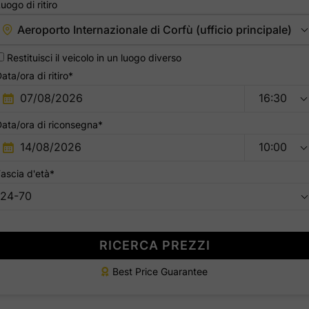
uogo di ritiro
Aeroporto Internazionale di Corfù (ufficio principale)
Restituisci il veicolo in un luogo diverso
ata/ora di ritiro*
ata/ora di riconsegna*
ascia d'età*
RICERCA PREZZI
Best Price Guarantee