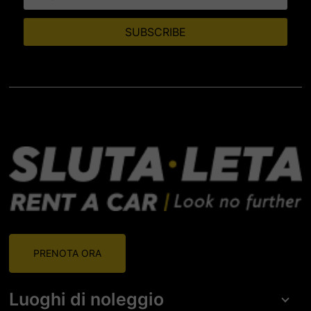
PRENOTA ORA
Luoghi di noleggio