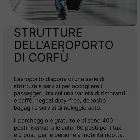
STRUTTURE
DELL'AEROPORTO
DI CORFÙ
L’aeroporto dispone di una serie di
strutture e servizi per accogliere i
passeggeri, tra cui una varietà di ristoranti
e caffè, negozi duty-free, deposito
bagagli e servizi di noleggio auto.
Il parcheggio è gratuito e ci sono 400
posti riservati alle auto, 60 posti per i taxi
e 2 posti per le persone a mobilità ridotta.