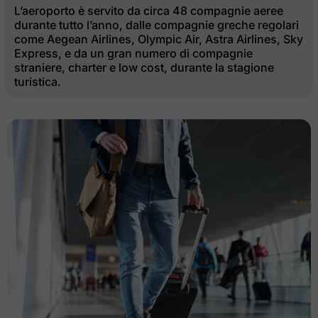
L’aeroporto è servito da circa 48 compagnie aeree
durante tutto l’anno, dalle compagnie greche regolari
come Aegean Airlines, Olympic Air, Astra Airlines, Sky
Express, e da un gran numero di compagnie
straniere, charter e low cost, durante la stagione
turistica.