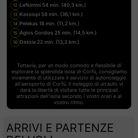
Lefkimmi 54 min. (40,3 km.)
12
Kassiopi 58 min. (36,1 km.)
13
Pelekas 18 min. (11,2 km.)
14
Agios Gordios 25 min. (14,5 km.)
15
Dassia 22 min. (13,2 km.)
16
Tuttavia, per un modo comodo e flessibile di
esplorare la splendida isola di Corfù, consigliamo
vivamente di utilizzare il servizio di autonoleggio
all'aeroporto di Corfù. Il noleggio di un'auto vi
darà la libertà di visitare tutte le principali
attrazioni dell'isola secondo i vostri orari e al
vostro ritmo.
ARRIVI E PARTENZE