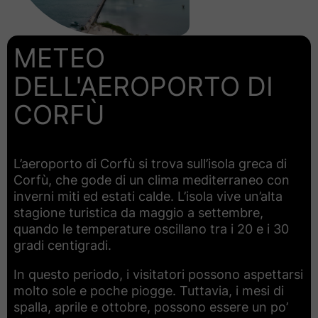
METEO
DELL'AEROPORTO DI
CORFÙ
L’aeroporto di Corfù si trova sull’isola greca di
Corfù, che gode di un clima mediterraneo con
inverni miti ed estati calde. L’isola vive un’alta
stagione turistica da maggio a settembre,
quando le temperature oscillano tra i 20 e i 30
gradi centigradi.
In questo periodo, i visitatori possono aspettarsi
molto sole e poche piogge. Tuttavia, i mesi di
spalla, aprile e ottobre, possono essere un po’