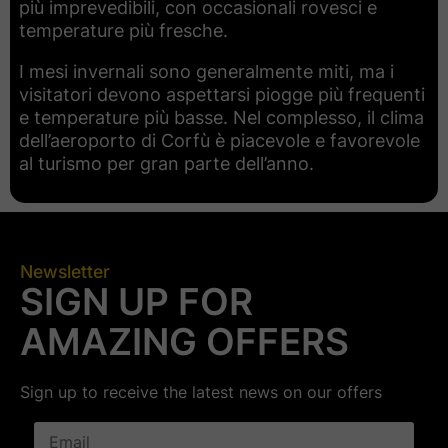
più imprevedibili, con occasionali rovesci e
temperature più fresche.
I mesi invernali sono generalmente miti, ma i
visitatori devono aspettarsi piogge più frequenti
e temperature più basse. Nel complesso, il clima
dell’aeroporto di Corfù è piacevole e favorevole
al turismo per gran parte dell’anno.
Newsletter
SIGN UP FOR
AMAZING OFFERS
Sign up to receive the latest news on our offers