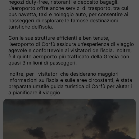
negozi duty-free, ristoranti e deposito bagagli.
L’aeroporto offre anche servizi di trasporto, tra cui
bus navetta, taxi e noleggio auto, per consentire ai
passeggeri di esplorare le famose destinazioni
turistiche dell’isola.
Con le sue strutture efficienti e ben tenute,
l’aeroporto di Corfù assicura un’esperienza di viaggio
agevole e confortevole ai visitatori dell’isola. Inoltre,
è il quinto aeroporto più trafficato della Grecia con
quasi 3 milioni di passeggeri.
Inoltre, per i visitatori che desiderano maggiori
informazioni sull’isola e sulle aree circostanti, è stata
preparata un’utile guida turistica di Corfù per aiutarli
a pianificare il viaggio.