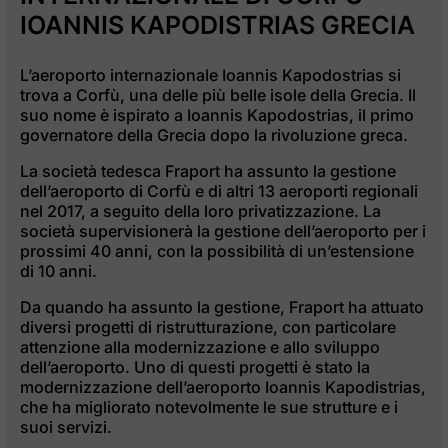
IOANNIS KAPODISTRIAS GRECIA
L’aeroporto internazionale Ioannis Kapodostrias si
trova a Corfù, una delle più belle isole della Grecia. Il
suo nome è ispirato a Ioannis Kapodostrias, il primo
governatore della Grecia dopo la rivoluzione greca.
La società tedesca Fraport ha assunto la gestione
dell’aeroporto di Corfù e di altri 13 aeroporti regionali
nel 2017, a seguito della loro privatizzazione. La
società supervisionerà la gestione dell’aeroporto per i
prossimi 40 anni, con la possibilità di un’estensione
di 10 anni.
Da quando ha assunto la gestione, Fraport ha attuato
diversi progetti di ristrutturazione, con particolare
attenzione alla modernizzazione e allo sviluppo
dell’aeroporto. Uno di questi progetti è stato la
modernizzazione dell’aeroporto Ioannis Kapodistrias,
che ha migliorato notevolmente le sue strutture e i
suoi servizi.